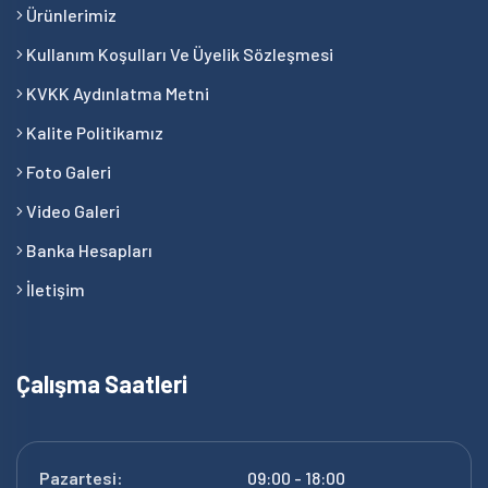
Ürünlerimiz
Kullanım Koşulları Ve Üyelik Sözleşmesi
KVKK Aydınlatma Metni
Kalite Politikamız
Foto Galeri
Video Galeri
Banka Hesapları
İletişim
Çalışma Saatleri
Pazartesi:
09:00 - 18:00