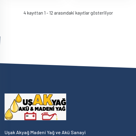
4 kayıttan 1 - 12 arasındaki kayıtlar gösteriliyor
Uşak Akyağ Madeni Yağ ve Akü Sanayi