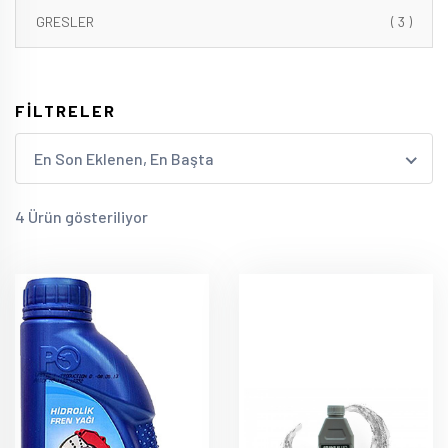
GRESLER
( 3 )
FİLTRELER
En Son Eklenen, En Başta
4 Ürün gösteriliyor