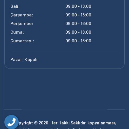
Salı:
09:00 - 18:00
Çarşamba:
09:00 - 18:00
Perşembe:
09:00 - 18:00
Cuma:
09:00 - 18:00
Cumartesi:
09:00 - 15:00
Pazar:
Kapalı
Copyright © 2020. Her Hakkı Saklıdır. kopyalanması,